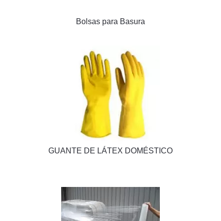
Bolsas para Basura
GUANTE DE LÁTEX DOMÉSTICO