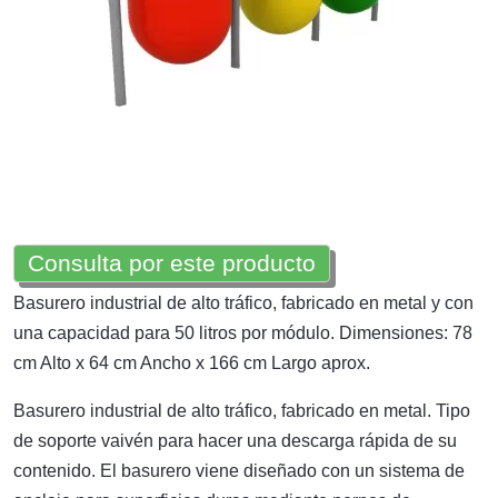
Consulta por este producto
Basurero industrial de alto tráfico, fabricado en metal y con
una capacidad para 50 litros por módulo. Dimensiones: 78
cm Alto x 64 cm Ancho x 166 cm Largo aprox.
Basurero industrial de alto tráfico, fabricado en metal. Tipo
de soporte vaivén para hacer una descarga rápida de su
contenido. El basurero viene diseñado con un sistema de