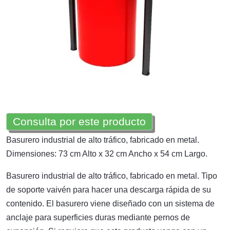
Consulta por este producto
Basurero industrial de alto tráfico, fabricado en metal.
Dimensiones: 73 cm Alto x 32 cm Ancho x 54 cm Largo.
Basurero industrial de alto tráfico, fabricado en metal. Tipo
de soporte vaivén para hacer una descarga rápida de su
contenido. El basurero viene diseñado con un sistema de
anclaje para superficies duras mediante pernos de